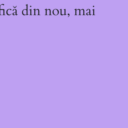
fică din nou, mai