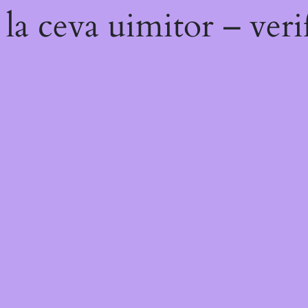
la ceva uimitor – veri