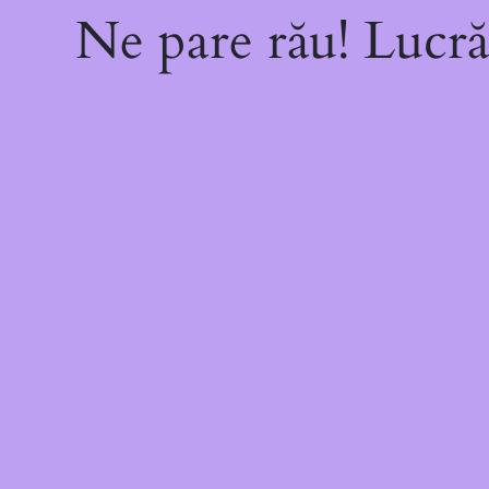
Ne pare rău! Lucră