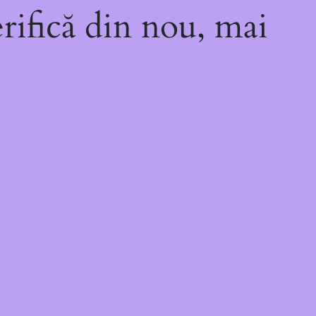
rifică din nou, mai