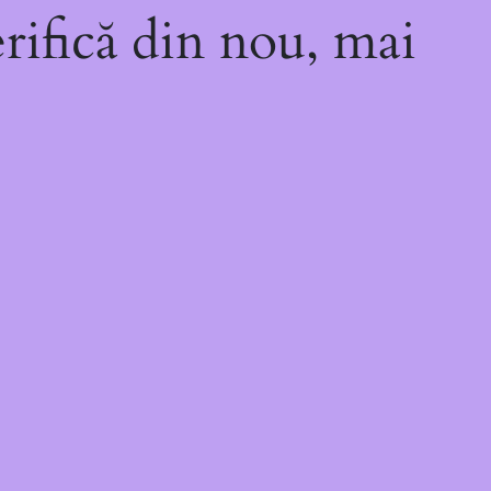
rifică din nou, mai