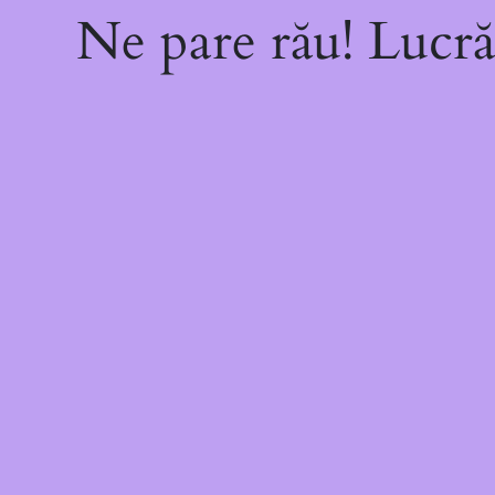
Ne pare rău! Lucră