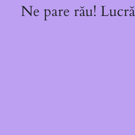
Ne pare rău! Lucră