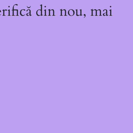
rifică din nou, mai