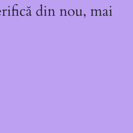
rifică din nou, mai