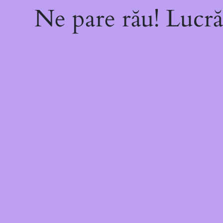
Ne pare rău! Lucră