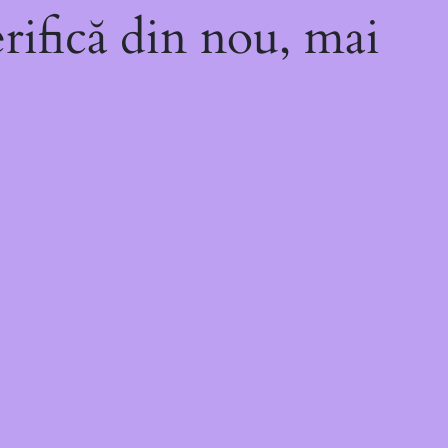
rifică din nou, mai