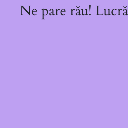
Ne pare rău! Lucră